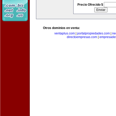
Precio Ofrecido $
Otros dominios en venta:
ventaplus.com
|
portalpropiedades.com
|
ne
directoempresas.com
|
empresades